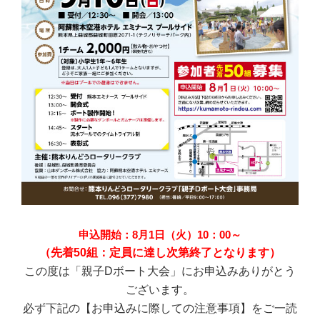
申込開始：8月1日（火）10：00～
（先着50組：定員に達し次第終了となります）
この度は「親子Dボート大会」にお申込みありがとう
ございます。
必ず下記の【お申込みに際しての注意事項】をご一読