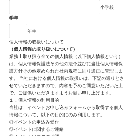
小学校
学年
年生
個人情報の取扱いについて
（個人情報の取り扱いについて）
業務上取り扱う全ての個人情報（以下個人情報という）
は、個人情報保護法その他の法令並びに当社個人情報保
護方針その他定められた社内規程に則り適正に管理しま
す。 当社における個人情報の取扱いは、下記の通りとさ
せていただきますので、内容を予めご同意いただいた上
で、ご提供いただきますようお願い申し上げます。
１．個人情報の利用目的
当社は、イベントお申し込みフォームから取得する個人
情報について、以下の目的にのみ利用します。
◎イベントの申込み受付
◎イベントに関するご連絡