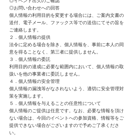
◎イベント出欠のご確認
◎お問い合わせへの回答
個人情報の利用目的を変更する場合には、ご案内文書の
送付、電子メール、ファックス等での送信にてその旨を
ご連絡します。
２．個人情報の提供
法令に定める場合を除き、個人情報を、事前に本人の同
意を得ることなく、第三者に提供しません。
３．個人情報の委託
利用目的の達成に必要な範囲内において、個人情報の取
扱いを他の事業者に委託しません。
４．個人情報の安全管理
個人情報の漏洩等がなされないよう、適切に安全管理対
策を実施します。
５．個人情報を与えることの任意性について
個人情報のご提供は任意です。なお、必要な情報を頂け
ない場合は、今回のイベントへの参加資格、情報等をご
提供できない場合がございますので予めご了承くださ
い。